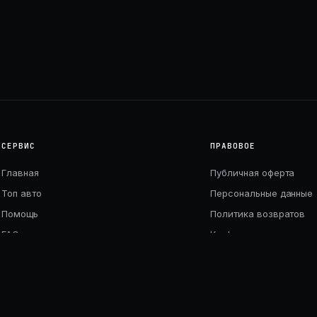
СЕРВИС
ПРАВОВОЕ
Главная
Публичная оферта
Топ авто
Персональные данные
Помощь
Политика возвратов
FAQ
Конфиденциальность
Контакты