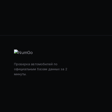
Проверка автомобилей по
официальным базам данных за 2
минуты.