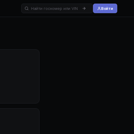
Войти