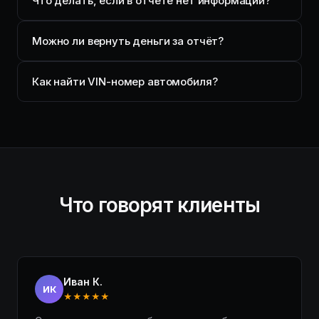
Что делать, если в отчёте нет информации?
Можно ли вернуть деньги за отчёт?
Как найти VIN-номер автомобиля?
Что говорят клиенты
Иван К.
ИК
★★★★★