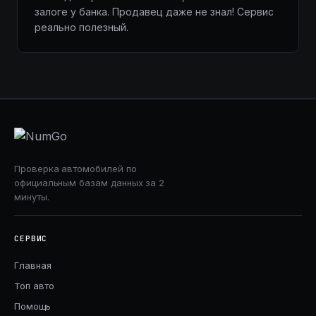
залоге у банка. Продавец даже не знал! Сервис
реально полезный.
Проверка автомобилей по
официальным базам данных за 2
минуты.
СЕРВИС
Главная
Топ авто
Помощь