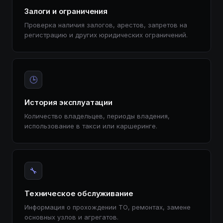
Залоги и ограничения
Проверка наличия залогов, арестов, запретов на
регистрацию и других юридических ограничений.
🕒
История эксплуатации
Количество владельцев, периоды владения,
использование в такси или каршеринге.
🔧
Техническое обслуживание
Информация о прохождении ТО, ремонтах, замене
основных узлов и агрегатов.