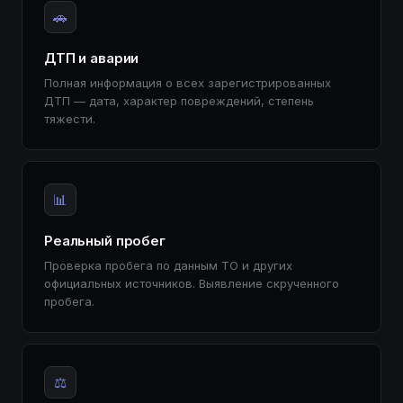
🚗
ДТП и аварии
Полная информация о всех зарегистрированных
ДТП — дата, характер повреждений, степень
тяжести.
📊
Реальный пробег
Проверка пробега по данным ТО и других
официальных источников. Выявление скрученного
пробега.
⚖️