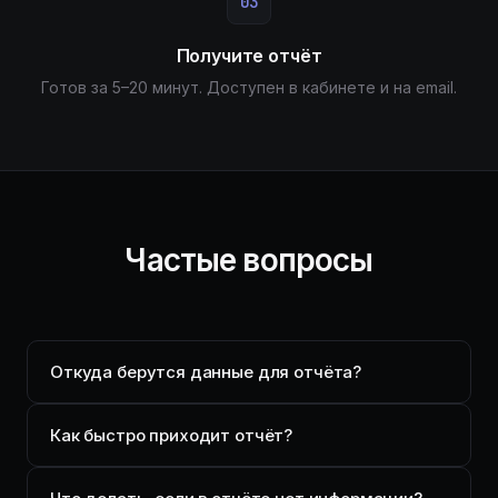
03
Получите отчёт
Готов за 5–20 минут. Доступен в кабинете и на email.
Частые вопросы
Откуда берутся данные для отчёта?
Как быстро приходит отчёт?