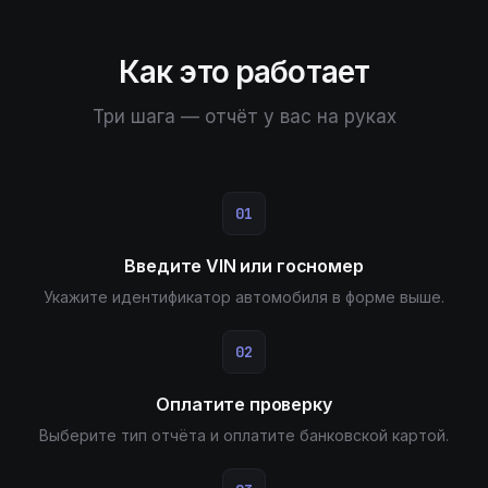
Как это работает
Три шага — отчёт у вас на руках
01
Введите VIN или госномер
Укажите идентификатор автомобиля в форме выше.
02
Оплатите проверку
Выберите тип отчёта и оплатите банковской картой.