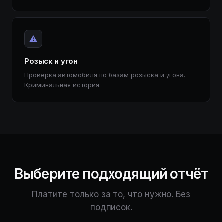
⚠️
Розыск и угон
Проверка автомобиля по базам розыска и угона.
Криминальная история.
Выберите подходящий отчёт
Платите только за то, что нужно. Без
подписок.